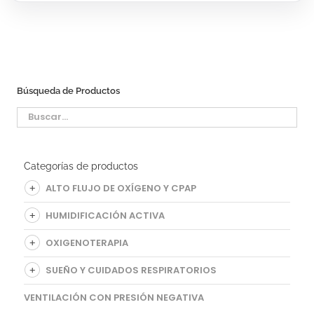
Búsqueda de Productos
Categorías de productos
ALTO FLUJO DE OXÍGENO Y CPAP
HUMIDIFICACIÓN ACTIVA
OXIGENOTERAPIA
SUEÑO Y CUIDADOS RESPIRATORIOS
VENTILACIÓN CON PRESIÓN NEGATIVA