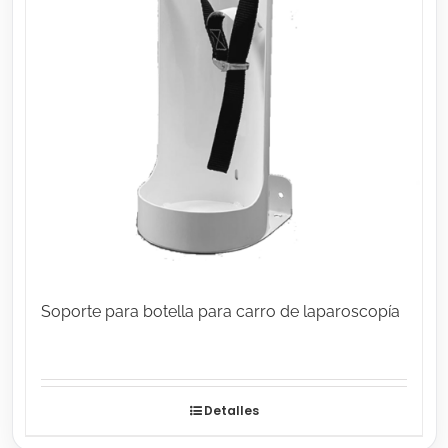
Soporte para botella para carro de laparoscopía
Detalles