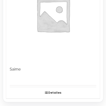
Saime
Detalles