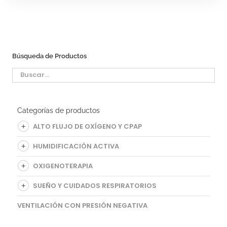
Búsqueda de Productos
Categorías de productos
ALTO FLUJO DE OXÍGENO Y CPAP
HUMIDIFICACIÓN ACTIVA
OXIGENOTERAPIA
SUEÑO Y CUIDADOS RESPIRATORIOS
VENTILACIÓN CON PRESIÓN NEGATIVA